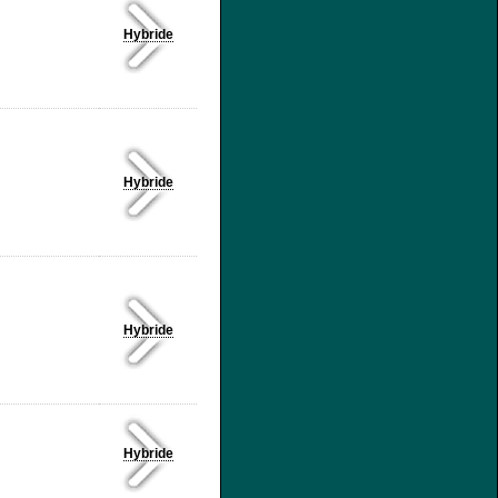
Hybride
Hybride
Hybride
Hybride