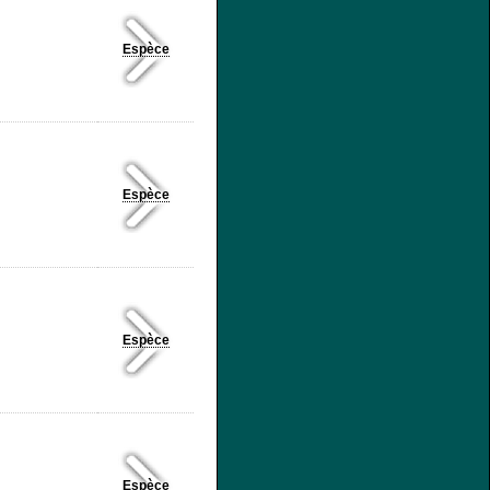
Espèce
Espèce
Espèce
Espèce