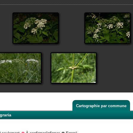
Cartographie par commune
raria