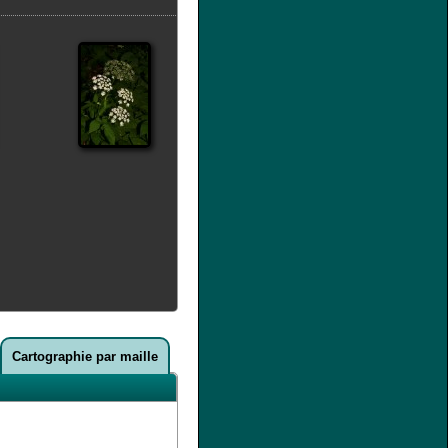
Cartographie par maille